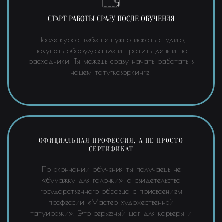
СТАРТ РАБОТЫ СРАЗУ ПОСЛЕ ОБУЧЕНИЯ
После курса тебе не нужно искать студию,
покупать оборудование и тратить деньги на
расходники. Ты можешь сразу начать работать в
нашем тату-коворкинге
ОФИЦИАЛЬНАЯ ПРОФЕССИЯ, А НЕ ПРОСТО
СЕРТИФИКАТ
По окончании обучения ты получаешь не
«бумажку для галочки», а свидетельство
государственного образца с присвоением
профессии «Мастер художественной
татуировки». Это серьёзный шаг для карьеры и