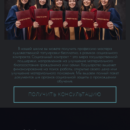
В нашей школе вы можете получить профессию мастера
художественной татуировки бесплатно, в рамках социального
контракта. Социальный контракт - это мера государственной
поддержки, направленная на улучшение материального
благосостояния гражданина или семьи. Государство выделяет
финансирование на поиск работы, открытые своего дела или
улучшение материального положения. Мы выдаем полный пакет
документов для органов социальной защиты о прохождении
обучения.
ПОЛУЧИТЬ КОНСУЛЬТАЦИЮ