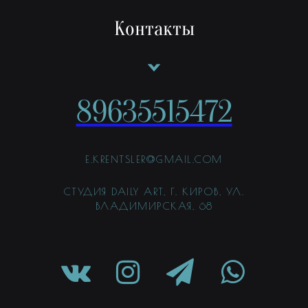
Контакты
89635515472
E.KRENTSLER@GMAIL.COM
СТУДИЯ DAILY ART, Г. КИРОВ, УЛ.
ВЛАДИМИРСКАЯ, 68