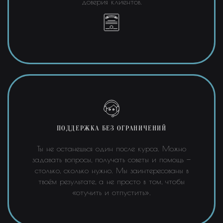
доверия клиентов.
ПОДДЕРЖКА БЕЗ ОГРАНИЧЕНИЙ
Ты не останешься один после курса. Можно
задавать вопросы, получать советы и помощь —
столько, сколько нужно. Мы заинтересованы в
твоём результате, а не просто в том, чтобы
«отучить и отпустить».