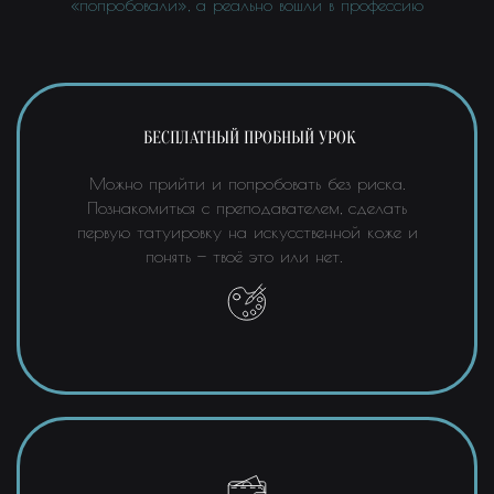
«попробовали», а реально вошли в профессию
БЕСПЛАТНЫЙ ПРОБНЫЙ УРОК
Можно прийти и попробовать без риска.
Познакомиться с преподавателем, сделать
первую татуировку на искусственной коже и
понять — твоё это или нет.