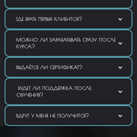
ГДЕ БРАТЬ ПЕРВЫХ КЛИЕНТОВ?
МОЖНО ЛИ ЗАРАБАТЫВАТЬ СРАЗУ ПОСЛЕ
КУРСА?
ВЫДАЁТСЯ ЛИ СЕРТИФИКАТ?
БУДЕТ ЛИ ПОДДЕРЖКА ПОСЛЕ
ОБУЧЕНИЯ?
ВДРУГ У МЕНЯ НЕ ПОЛУЧИТСЯ?