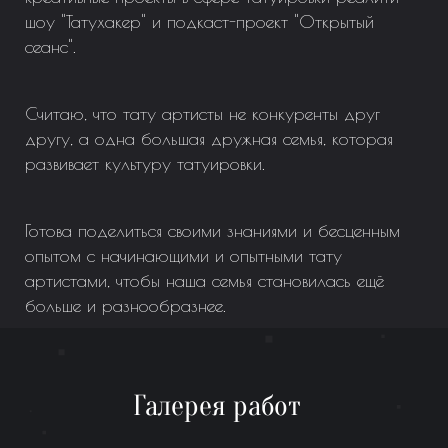
шоу "Татухакер" и подкаст-проект "Открытый
сеанс".
Считаю, что тату артисты не конкуренты друг
другу, а одна большая дружная семья, которая
развивает культуру татуировки.
Готова поделиться своими знаниями и бесценным
опытом с начинающими и опытными тату
артистами, чтобы наша семья становилась ещё
больше и разнообразнее.
Галерея работ