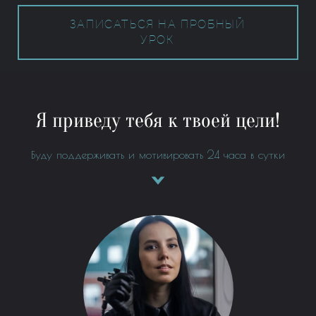
ЗАПИСАТЬСЯ НА ПРОБНЫЙ
УРОК
Я приведу тебя к твоей цели!
Буду поддерживать и мотивировать 24 часа в сутки