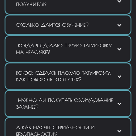
ПОЛУЧИТСЯ?
СКОЛЬКО ДЛИТСЯ ОБУЧЕНИЕ?
КОГДА Я СДЕЛАЮ ПЕРВУЮ ТАТУИРОВКУ
НА ЧЕЛОВЕКЕ?
БОЮСЬ СДЕЛАТЬ ПЛОХУЮ ТАТУИРОВКУ.
КАК ПОБОРОТЬ ЭТОТ СТРХ?
НУЖНО ЛИ ПОКУПАТЬ ОБОРУДОВАНИЕ
ЗАРАНЕЕ?
А КАК НАСЧЁТ СТЕРИЛЬНОСТИ И
БЕЗОПАСНОСТИ?