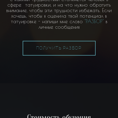
сфере татуировки, и на что нужно обратить
внимание, чтобы эти трудности избежать. Если
хочешь, чтобы я оценила твой потенциал в
татуировке - напиши мне слово
"РАЗБОР"
в
личные сообщения
ПОЛУЧИТЬ РАЗБОР
Стоимость обучения