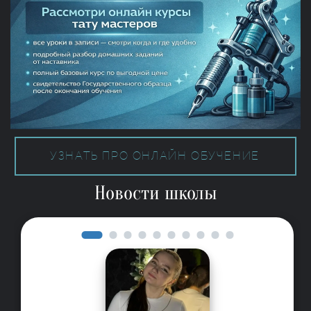
УЗНАТЬ ПРО ОНЛАЙН ОБУЧЕНИЕ
Новости школы