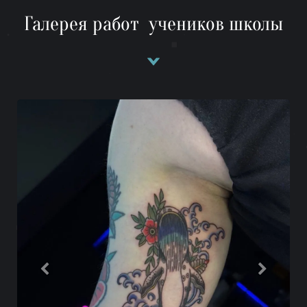
Галерея работ учеников школы