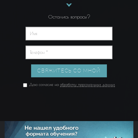
Остались вопросы?
СВЯЖИТЕСЬ СО МНОЙ
Даю согласие на
обработку персональных данных