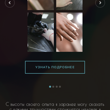
УЗНАТЬ ПОДРОБНЕЕ
С высоты своего опыта я заранее могу сказать
с какими трудностями столкнется человек в